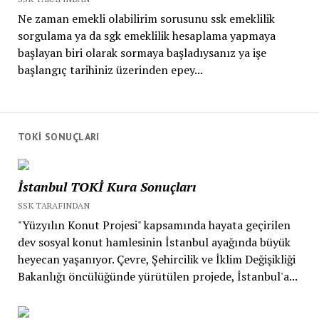
Ne zaman emekli olabilirim sorusunu ssk emeklilik
sorgulama ya da sgk emeklilik hesaplama yapmaya
başlayan biri olarak sormaya başladıysanız ya işe
başlangıç tarihiniz üzerinden epey...
TOKİ SONUÇLARI
İstanbul TOKİ Kura Sonuçları
SSK TARAFINDAN
"Yüzyılın Konut Projesi" kapsamında hayata geçirilen
dev sosyal konut hamlesinin İstanbul ayağında büyük
heyecan yaşanıyor. Çevre, Şehircilik ve İklim Değişikliği
Bakanlığı öncülüğünde yürütülen projede, İstanbul'a...