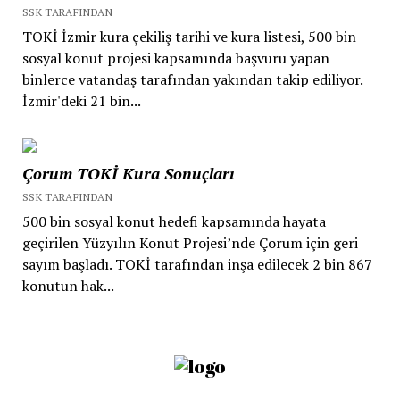
SSK TARAFINDAN
TOKİ İzmir kura çekiliş tarihi ve kura listesi, 500 bin
sosyal konut projesi kapsamında başvuru yapan
binlerce vatandaş tarafından yakından takip ediliyor.
İzmir'deki 21 bin...
Çorum TOKİ Kura Sonuçları
SSK TARAFINDAN
500 bin sosyal konut hedefi kapsamında hayata
geçirilen Yüzyılın Konut Projesi’nde Çorum için geri
sayım başladı. TOKİ tarafından inşa edilecek 2 bin 867
konutun hak...