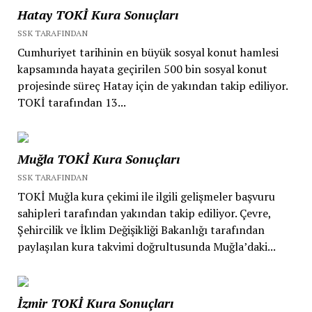
Hatay TOKİ Kura Sonuçları
SSK TARAFINDAN
Cumhuriyet tarihinin en büyük sosyal konut hamlesi
kapsamında hayata geçirilen 500 bin sosyal konut
projesinde süreç Hatay için de yakından takip ediliyor.
TOKİ tarafından 13...
Muğla TOKİ Kura Sonuçları
SSK TARAFINDAN
TOKİ Muğla kura çekimi ile ilgili gelişmeler başvuru
sahipleri tarafından yakından takip ediliyor. Çevre,
Şehircilik ve İklim Değişikliği Bakanlığı tarafından
paylaşılan kura takvimi doğrultusunda Muğla’daki...
İzmir TOKİ Kura Sonuçları