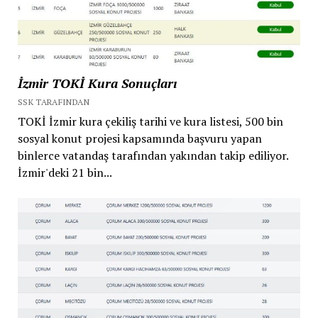
İzmir TOKİ Kura Sonuçları
SSK TARAFINDAN
TOKİ İzmir kura çekiliş tarihi ve kura listesi, 500 bin
sosyal konut projesi kapsamında başvuru yapan
binlerce vatandaş tarafından yakından takip ediliyor.
İzmir'deki 21 bin...