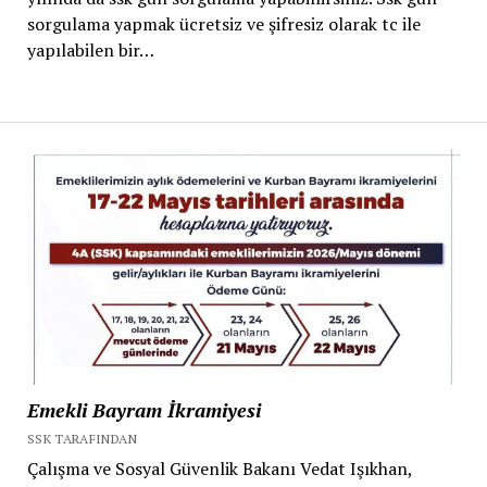
sorgulama yapmak ücretsiz ve şifresiz olarak tc ile
yapılabilen bir…
Emekli Bayram İkramiyesi
SSK TARAFINDAN
Çalışma ve Sosyal Güvenlik Bakanı Vedat Işıkhan,