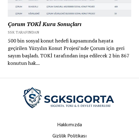
Çorum TOKİ Kura Sonuçları
SSK TARAFINDAN
500 bin sosyal konut hedefi kapsamında hayata
geçirilen Yüzyılın Konut Projesi’nde Çorum için geri
sayım başladı. TOKİ tarafından inşa edilecek 2 bin 867
konutun hak...
Hakkımızda
Gizlilik Politikası