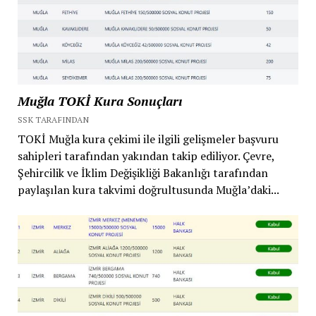
Muğla TOKİ Kura Sonuçları
SSK TARAFINDAN
TOKİ Muğla kura çekimi ile ilgili gelişmeler başvuru
sahipleri tarafından yakından takip ediliyor. Çevre,
Şehircilik ve İklim Değişikliği Bakanlığı tarafından
paylaşılan kura takvimi doğrultusunda Muğla’daki...