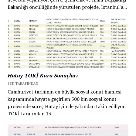
Bakanlığı öncülüğünde yürütülen projede, İstanbul'a...
Hatay TOKİ Kura Sonuçları
SSK TARAFINDAN
Cumhuriyet tarihinin en büyük sosyal konut hamlesi
kapsamında hayata geçirilen 500 bin sosyal konut
projesinde süreç Hatay için de yakından takip ediliyor.
TOKİ tarafından 13...