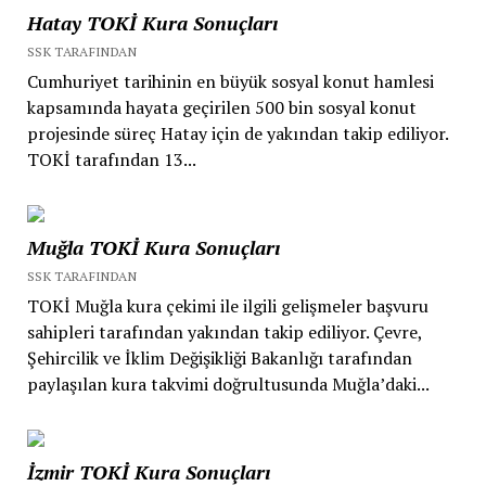
Hatay TOKİ Kura Sonuçları
SSK TARAFINDAN
Cumhuriyet tarihinin en büyük sosyal konut hamlesi
kapsamında hayata geçirilen 500 bin sosyal konut
projesinde süreç Hatay için de yakından takip ediliyor.
TOKİ tarafından 13...
Muğla TOKİ Kura Sonuçları
SSK TARAFINDAN
TOKİ Muğla kura çekimi ile ilgili gelişmeler başvuru
sahipleri tarafından yakından takip ediliyor. Çevre,
Şehircilik ve İklim Değişikliği Bakanlığı tarafından
paylaşılan kura takvimi doğrultusunda Muğla’daki...
İzmir TOKİ Kura Sonuçları