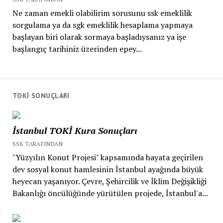
Ne zaman emekli olabilirim sorusunu ssk emeklilik
sorgulama ya da sgk emeklilik hesaplama yapmaya
başlayan biri olarak sormaya başladıysanız ya işe
başlangıç tarihiniz üzerinden epey...
TOKİ SONUÇLARI
İstanbul TOKİ Kura Sonuçları
SSK TARAFINDAN
"Yüzyılın Konut Projesi" kapsamında hayata geçirilen
dev sosyal konut hamlesinin İstanbul ayağında büyük
heyecan yaşanıyor. Çevre, Şehircilik ve İklim Değişikliği
Bakanlığı öncülüğünde yürütülen projede, İstanbul'a...