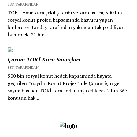
SSK TARAFINDAN
TOKİ İzmir kura çekiliş tarihi ve kura listesi, 500 bin
sosyal konut projesi kapsamında başvuru yapan
binlerce vatandaş tarafından yakından takip ediliyor.
İzmir'deki 21 bin...
Çorum TOKİ Kura Sonuçları
SSK TARAFINDAN
500 bin sosyal konut hedefi kapsamında hayata
geçirilen Yüzyılın Konut Projesi’nde Çorum için geri
sayım başladı. TOKİ tarafından inşa edilecek 2 bin 867
konutun hak...