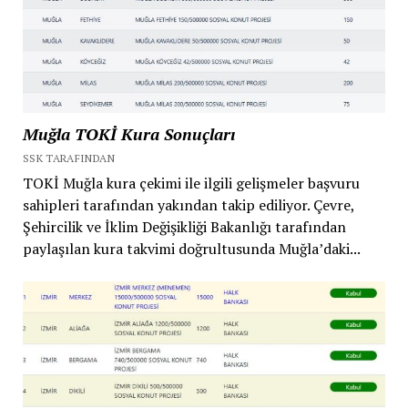
Muğla TOKİ Kura Sonuçları
SSK TARAFINDAN
TOKİ Muğla kura çekimi ile ilgili gelişmeler başvuru
sahipleri tarafından yakından takip ediliyor. Çevre,
Şehircilik ve İklim Değişikliği Bakanlığı tarafından
paylaşılan kura takvimi doğrultusunda Muğla’daki...