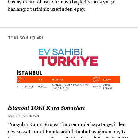
başlayan biri olarak sormaya başladıysanız ya işe
başlangıç tarihiniz üzerinden epey...
TOKİ SONUÇLARI
İstanbul TOKİ Kura Sonuçları
SSK TARAFINDAN
"Yüzyılın Konut Projesi" kapsamında hayata geçirilen
dev sosyal konut hamlesinin İstanbul ayağında büyük