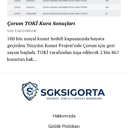
Çorum TOKİ Kura Sonuçları
SSK TARAFINDAN
500 bin sosyal konut hedefi kapsamında hayata
geçirilen Yüzyılın Konut Projesi’nde Çorum için geri
sayım başladı. TOKİ tarafından inşa edilecek 2 bin 867
konutun hak...
Hakkımızda
Gizlilik Politikası