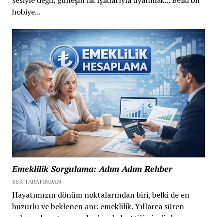
hobiye...
Emeklilik Sorgulama: Adım Adım Rehber
SSK TARAFINDAN
Hayatımızın dönüm noktalarından biri, belki de en
huzurlu ve beklenen anı: emeklilik. Yıllarca süren