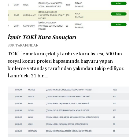
İzmir TOKİ Kura Sonuçları
SSK TARAFINDAN
TOKİ İzmir kura çekiliş tarihi ve kura listesi, 500 bin
sosyal konut projesi kapsamında başvuru yapan
binlerce vatandaş tarafından yakından takip ediliyor.
İzmir'deki 21 bin...