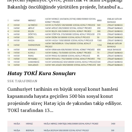
Bakanlığı öncülüğünde yürütülen projede, İstanbul'a...
Hatay TOKİ Kura Sonuçları
SSK TARAFINDAN
Cumhuriyet tarihinin en büyük sosyal konut hamlesi
kapsamında hayata geçirilen 500 bin sosyal konut
projesinde süreç Hatay için de yakından takip ediliyor.
TOKİ tarafından 13...