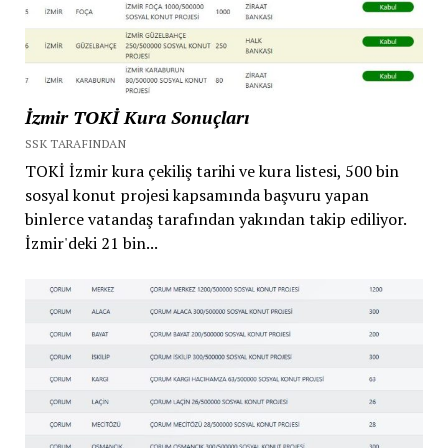
İzmir TOKİ Kura Sonuçları
SSK TARAFINDAN
TOKİ İzmir kura çekiliş tarihi ve kura listesi, 500 bin
sosyal konut projesi kapsamında başvuru yapan
binlerce vatandaş tarafından yakından takip ediliyor.
İzmir'deki 21 bin...