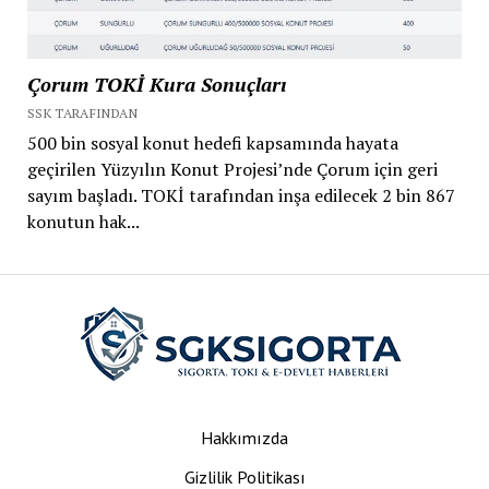
Çorum TOKİ Kura Sonuçları
SSK TARAFINDAN
500 bin sosyal konut hedefi kapsamında hayata
geçirilen Yüzyılın Konut Projesi’nde Çorum için geri
sayım başladı. TOKİ tarafından inşa edilecek 2 bin 867
konutun hak...
Hakkımızda
Gizlilik Politikası