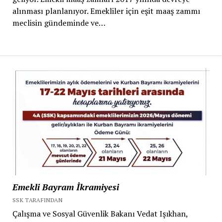
alınması planlanıyor. Emekliler için eşit maaş zammı
meclisin gündeminde ve…
Emekli Bayram İkramiyesi
SSK TARAFINDAN
Çalışma ve Sosyal Güvenlik Bakanı Vedat Işıkhan,