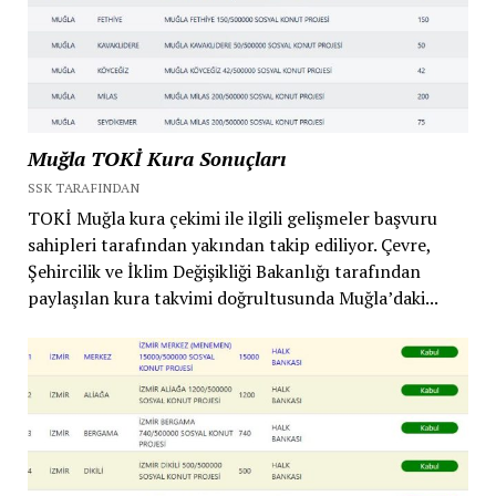
Muğla TOKİ Kura Sonuçları
SSK TARAFINDAN
TOKİ Muğla kura çekimi ile ilgili gelişmeler başvuru
sahipleri tarafından yakından takip ediliyor. Çevre,
Şehircilik ve İklim Değişikliği Bakanlığı tarafından
paylaşılan kura takvimi doğrultusunda Muğla’daki...