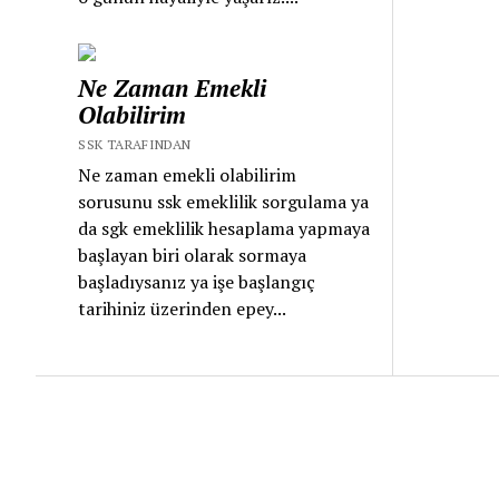
Ne Zaman Emekli
Olabilirim
SSK TARAFINDAN
Ne zaman emekli olabilirim
sorusunu ssk emeklilik sorgulama ya
da sgk emeklilik hesaplama yapmaya
başlayan biri olarak sormaya
başladıysanız ya işe başlangıç
tarihiniz üzerinden epey...