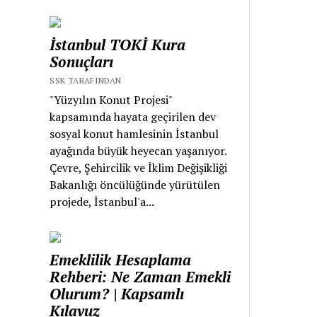
İstanbul TOKİ Kura
Sonuçları
SSK TARAFINDAN
"Yüzyılın Konut Projesi"
kapsamında hayata geçirilen dev
sosyal konut hamlesinin İstanbul
ayağında büyük heyecan yaşanıyor.
Çevre, Şehircilik ve İklim Değişikliği
Bakanlığı öncülüğünde yürütülen
projede, İstanbul'a...
Emeklilik Hesaplama
Rehberi: Ne Zaman Emekli
Olurum? | Kapsamlı
Kılavuz