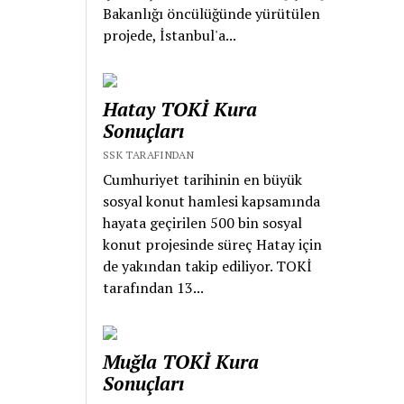
Bakanlığı öncülüğünde yürütülen
projede, İstanbul'a...
Hatay TOKİ Kura
Sonuçları
SSK TARAFINDAN
Cumhuriyet tarihinin en büyük
sosyal konut hamlesi kapsamında
hayata geçirilen 500 bin sosyal
konut projesinde süreç Hatay için
de yakından takip ediliyor. TOKİ
tarafından 13...
Muğla TOKİ Kura
Sonuçları