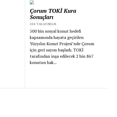
Çorum TOKİ Kura
Sonuçları
SSK TARAFINDAN
500 bin sosyal konut hedefi
kapsamında hayata geçirilen
Yüzyılın Konut Projesi’nde Çorum
için geri sayım başladı. TOKİ
tarafından inşa edilecek 2 bin 867
konutun hak...