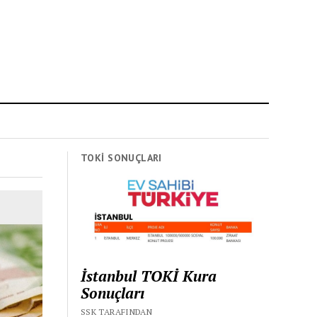
TOKİ SONUÇLARI
İstanbul TOKİ Kura
Sonuçları
SSK TARAFINDAN