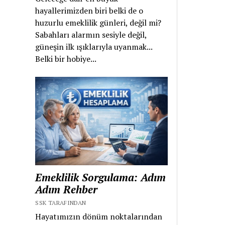
hayallerimizden biri belki de o
huzurlu emeklilik günleri, değil mi?
Sabahları alarmın sesiyle değil,
güneşin ilk ışıklarıyla uyanmak...
Belki bir hobiye...
Emeklilik Sorgulama: Adım
Adım Rehber
SSK TARAFINDAN
Hayatımızın dönüm noktalarından