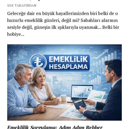
SSK TARAFINDAN
Geleceğe dair en büyük hayallerimizden biri belki de o
huzurlu emeklilik günleri, değil mi? Sabahları alarmın
sesiyle değil, güneşin ilk ışıklarıyla uyanmak... Belki bir
hobiye...
Emeklilik Sorgulama: Adım Adım Rehber