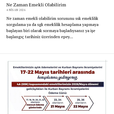
Ne Zaman Emekli Olabilirim
4 NISAN 2026
Ne zaman emekli olabilirim sorusunu ssk emeklilik
sorgulama ya da sgk emeklilik hesaplama yapmaya
başlayan biri olarak sormaya başladıysanız ya işe
başlangıç tarihiniz üzerinden epey…