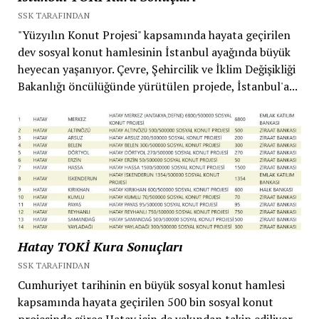
SSK TARAFINDAN
"Yüzyılın Konut Projesi" kapsamında hayata geçirilen
dev sosyal konut hamlesinin İstanbul ayağında büyük
heyecan yaşanıyor. Çevre, Şehircilik ve İklim Değişikliği
Bakanlığı öncülüğünde yürütülen projede, İstanbul'a...
Hatay TOKİ Kura Sonuçları
SSK TARAFINDAN
Cumhuriyet tarihinin en büyük sosyal konut hamlesi
kapsamında hayata geçirilen 500 bin sosyal konut