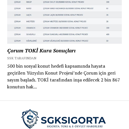
Çorum TOKİ Kura Sonuçları
SSK TARAFINDAN
500 bin sosyal konut hedefi kapsamında hayata
geçirilen Yüzyılın Konut Projesi’nde Çorum için geri
sayım başladı. TOKİ tarafından inşa edilecek 2 bin 867
konutun hak...