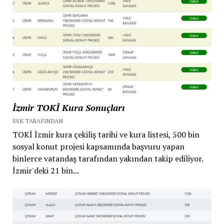
İzmir TOKİ Kura Sonuçları
SSK TARAFINDAN
TOKİ İzmir kura çekiliş tarihi ve kura listesi, 500 bin
sosyal konut projesi kapsamında başvuru yapan
binlerce vatandaş tarafından yakından takip ediliyor.
İzmir'deki 21 bin...